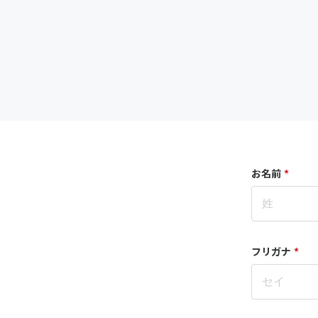
お名前
*
フリガナ
*