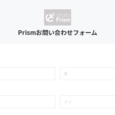
Prismお問い合わせフォーム