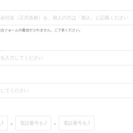
場合フォームの着信がされません。ご了承ください。
-
-