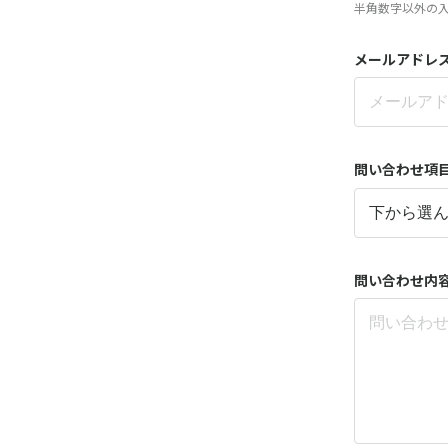
半角数字以外の
メールアドレ
問い合わせ項
問い合わせ内